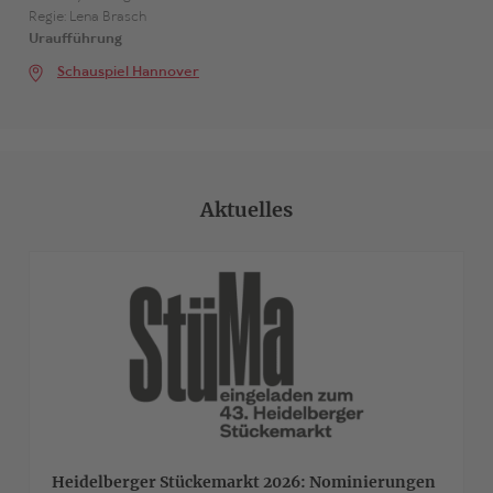
Regie: Lena Brasch
Uraufführung
Schauspiel Hannover
Aktuelles
>
Heidelberger Stückemarkt 2026: Nominierungen