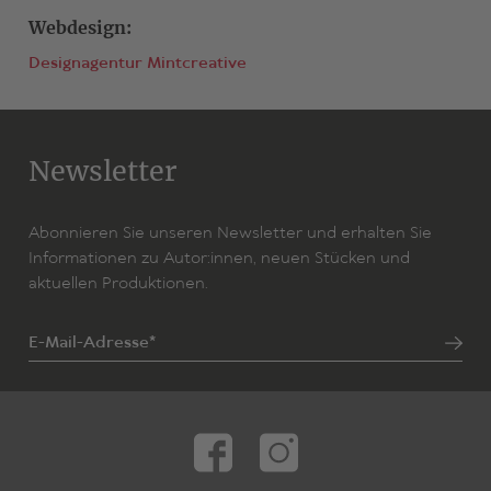
Webdesign:
Designagentur Mintcreative
Newsletter
Abonnieren Sie unseren Newsletter und erhalten Sie
Informationen zu Autor:innen, neuen Stücken und
aktuellen Produktionen.
E-Mail-Adresse*