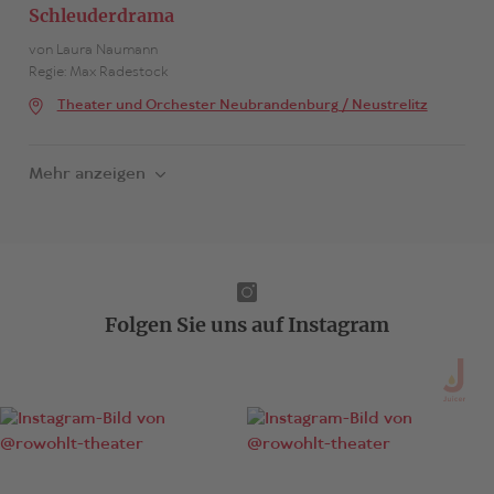
Schleuderdrama
von Laura Naumann
Regie: Max Radestock
Theater und Orchester Neubrandenburg / Neustrelitz
Mehr anzeigen
Folgen Sie uns auf Instagram