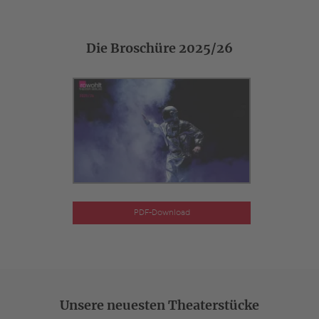
Die Broschüre 2025/26
PDF-Download
Unsere neuesten Theaterstücke