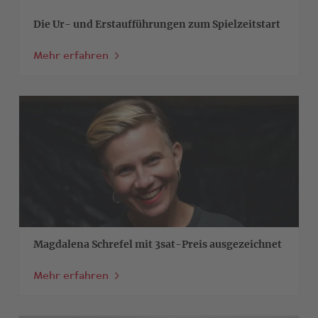
Die Ur- und Erstaufführungen zum Spielzeitstart
Mehr erfahren
>
Magdalena Schrefel mit 3sat-Preis ausgezeichnet
Mehr erfahren