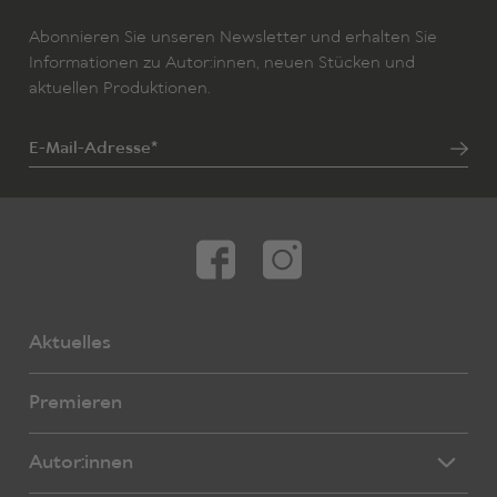
Abonnieren Sie unseren Newsletter und erhalten Sie
Informationen zu Autor:innen, neuen Stücken und
aktuellen Produktionen.
E-Mail-Adresse*
Aktuelles
Premieren
Autor:innen