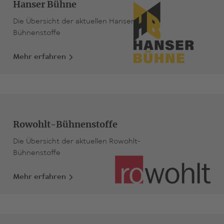
Hanser Bühne
Die Übersicht der aktuellen Hanser-
Bühnenstoffe
Mehr erfahren
Rowohlt-Bühnenstoffe
Die Übersicht der aktuellen Rowohlt-
Bühnenstoffe
Mehr erfahren