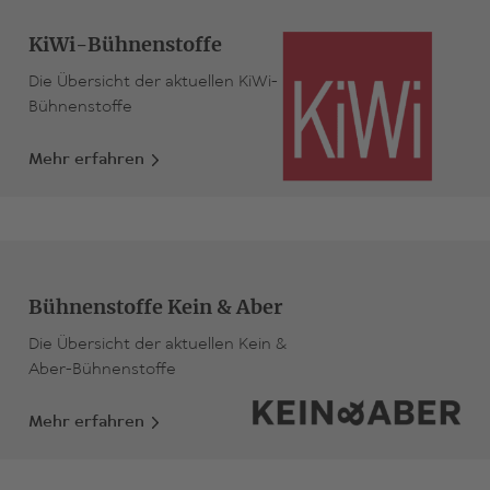
KiWi-Bühnenstoffe
Die Übersicht der aktuellen KiWi-
Bühnenstoffe
Mehr erfahren
Bühnenstoffe Kein & Aber
Die Übersicht der aktuellen Kein &
Aber-Bühnenstoffe
Mehr erfahren