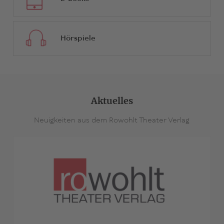
Hörspiele
Aktuelles
Neuigkeiten aus dem Rowohlt Theater Verlag
>