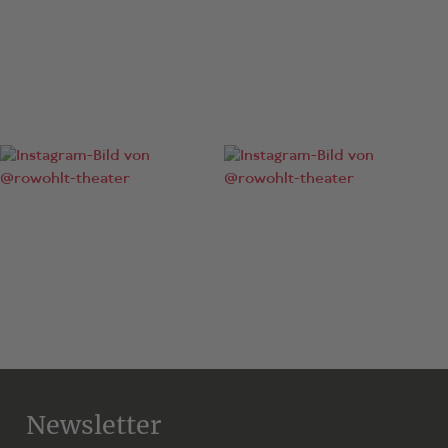
Newsletter