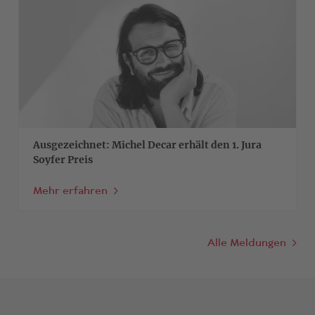
>
Ausgezeichnet: Michel Decar erhält den 1. Jura
Soyfer Preis
Mehr erfahren
Alle Meldungen