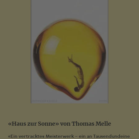
«Haus zur Sonne» von Thomas Melle
«Ein vertracktes Meisterwerk – ein an Tausendundeine