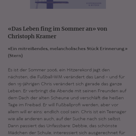
«Das Leben fing im Sommer an» von
Christoph Kramer
«Ein mitreißendes, melancholisches Stück Erinnerung.»
(Stern)
Es ist der Sommer 2006, ein Hitzerekord jagt den
nächsten, die Fußball-WM verändert das Land – und für
den 15-jährigen Chris verändert sich gerade das ganze
Leben. Er verbringt die Abende mit seinen Freunden auf
dem Dach der alten Scheune und verschläft die heißen
Tage im Freibad. Er will Fußballprofi werden, aber vor
allem will er eins: endlich cool sein. Chris ist ein Teenager
wie alle anderen auch, auf der Suche nach sich selbst.
Dann passiert das Unfassbare: Debbie, das schönste
Mädchen der Schule, interessiert sich ausgerechnet für