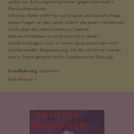
Leiden ein Erlösungsversprechen gegenüberstellt.»
(Deutschlandfunk)
«Thomas Melle stellt hier auf präzise und vielschichtige
Weise Fragen an das Leben selbst, die jeden mitnehmen.
Auch über die Lektüre hinaus.» (Galore)
«Dieses Schreiben ist eindrucksvoll in seinen
Wiederholungen, auch in seiner Qual und in der nicht
nachlassenden Begeisterung, mit der sie immer wieder
neu in Szene gesetzt wird.» (Süddeutsche Zeitung)
Uraufführung:
optioniert
Zum Roman