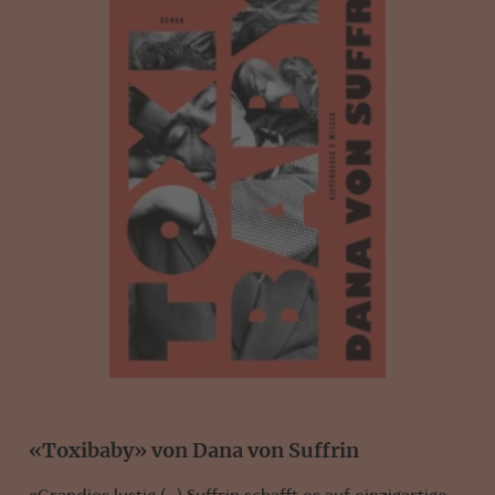
«Toxibaby» von Dana von Suffrin