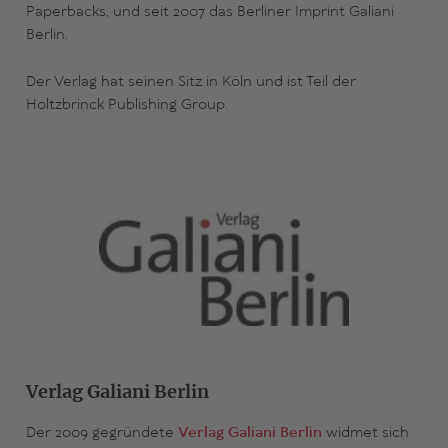
Paperbacks, und seit 2007 das Berliner Imprint Galiani
Berlin.
Der Verlag hat seinen Sitz in Köln und ist Teil der
Holtzbrinck Publishing Group.
Verlag Galiani Berlin
Der 2009 gegründete
Verlag Galiani Berlin
widmet sich