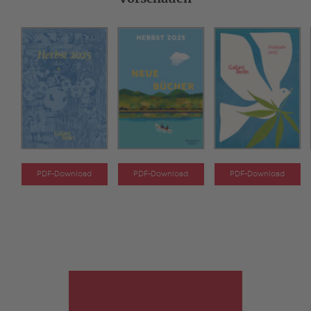
PDF-Download
PDF-Download
PDF-Download