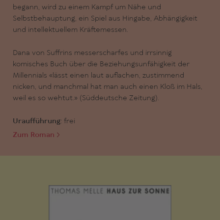
begann, wird zu einem Kampf um Nähe und
Selbstbehauptung, ein Spiel aus Hingabe, Abhängigkeit
und intellektuellem Kräftemessen.
Dana von Suffrins messerscharfes und irrsinnig
komisches Buch über die Beziehungsunfähigkeit der
Millennials «lässt einen laut auflachen, zustimmend
nicken, und manchmal hat man auch einen Kloß im Hals,
weil es so wehtut.» (Süddeutsche Zeitung).
Uraufführung:
frei
Zum Roman