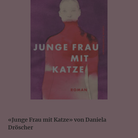
«Junge Frau mit Katze» von Daniela
Dröscher