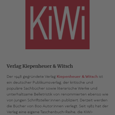
Verlag Kiepenheuer & Witsch
Der 1948 gegründete Verlag
Kiepenheuer & Witsch
ist
ein deutscher Publikumsverlag, der kritische und
populäre Sachbücher sowie literarische Werke und
unterhaltsame Belletristik von renommierten ebenso wie
von jungen Schriftsteller:innen publiziert. Derzeit werden
die Bücher von 800 Autor:innen verlegt. Seit 1982 hat der
Verlag eine eigene Taschenbuch-Reihe, die KiWi-