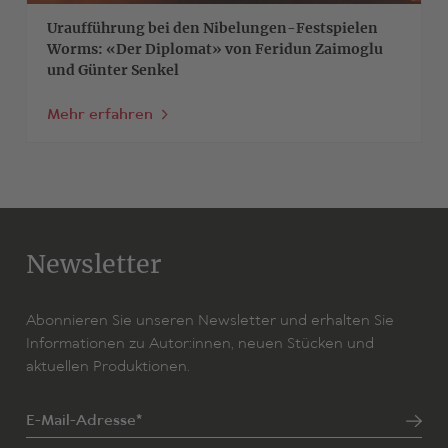
Uraufführung bei den Nibelungen-Festspielen
Worms: «Der Diplomat» von Feridun Zaimoglu
und Günter Senkel
Mehr erfahren
Newsletter
Abonnieren Sie unseren Newsletter und erhalten Sie
Informationen zu Autor:innen, neuen Stücken und
aktuellen Produktionen.
E-Mail-Adresse*