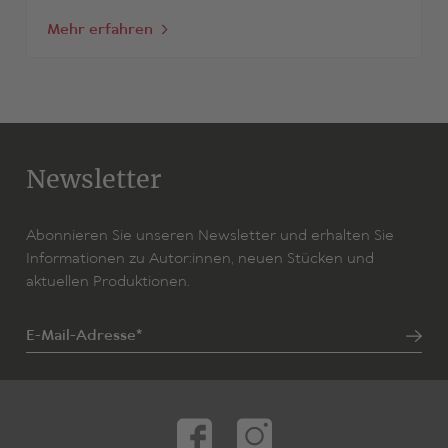
Mehr erfahren
Newsletter
Abonnieren Sie unseren Newsletter und erhalten Sie
Informationen zu Autor:innen, neuen Stücken und
aktuellen Produktionen.
E-Mail-Adresse*