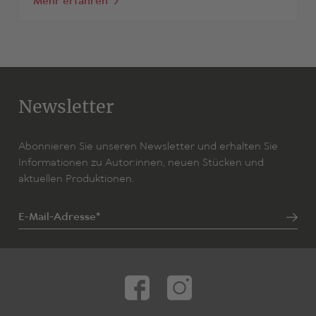
Mehr erfahren
Newsletter
Abonnieren Sie unseren Newsletter und erhalten Sie
Informationen zu Autor:innen, neuen Stücken und
aktuellen Produktionen.
E-Mail-Adresse*