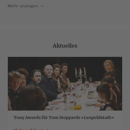
Mehr anzeigen
Aktuelles
>
Tony Awards für Tom Stoppards «Leopoldstadt»