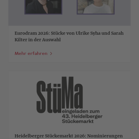
Eurodram 2026: Stücke von Ulrike Syha und Sarah
Kilter in der Auswahl
Mehr erfahren
>
Heidelberger Stückemarkt 2026: Nominierungen