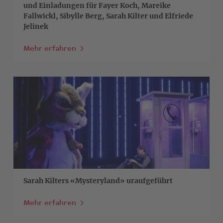
und Einladungen für Fayer Koch, Mareike
Fallwickl, Sibylle Berg, Sarah Kilter und Elfriede
Jelinek
Mehr erfahren
>
Sarah Kilters «Mysteryland» uraufgeführt
Mehr erfahren