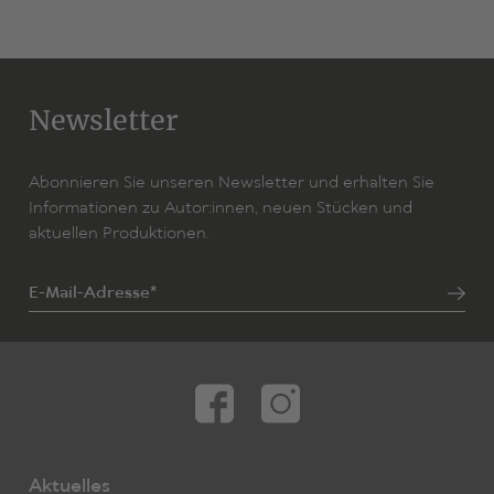
Newsletter
Abonnieren Sie unseren Newsletter und erhalten Sie
Informationen zu Autor:innen, neuen Stücken und
aktuellen Produktionen.
E-Mail-Adresse*
Aktuelles