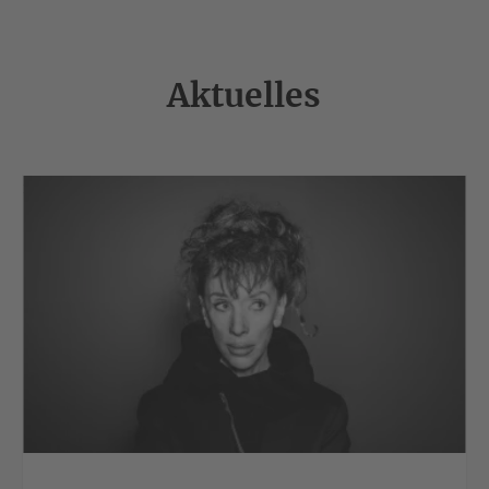
Aktuelles
>