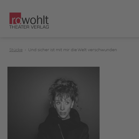
Stücke
Und sicher ist mit mir die Welt verschwunden