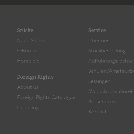
Stücke
Service
Neue Stücke
Über uns
E-Books
Stückbestellung
Hörspiele
Aufführungsrechte
Schulen/Amateurb
Foreign Rights
Lesungen
About us
Manuskripte einrei
Foreign Rights Catalogue
Broschüren
Licensing
Kontakt