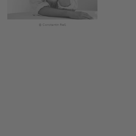
© Constantin Rieß