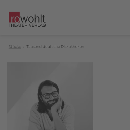
Stücke
Tausend deutsche Diskotheken