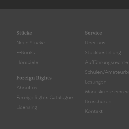
Stücke
Service
Neue Stücke
Über uns
E-Books
Stückbestellung
Hörspiele
Aufführungsrechte
Schulen/Amateurb
Foreign Rights
Lesungen
About us
Manuskripte einrei
Foreign Rights Catalogue
Broschüren
Licensing
Kontakt