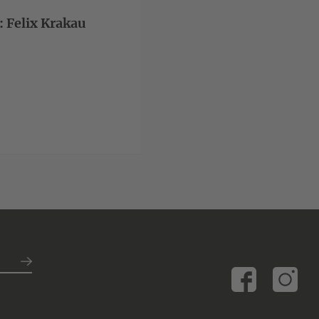
: Felix Krakau