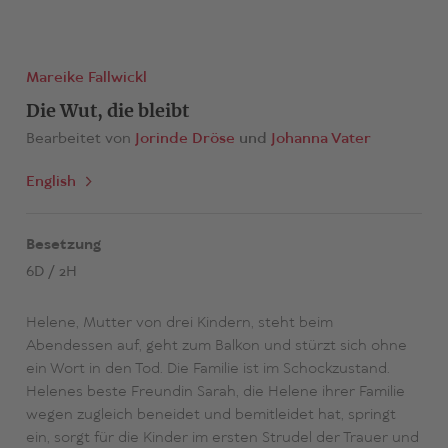
Mareike Fallwickl
Die Wut, die bleibt
Bearbeitet von
Jorinde Dröse
Johanna Vater
English
Besetzung
6D / 2H
Helene, Mutter von drei Kindern, steht beim
Abendessen auf, geht zum Balkon und stürzt sich ohne
ein Wort in den Tod. Die Familie ist im Schockzustand.
Helenes beste Freundin Sarah, die Helene ihrer Familie
wegen zugleich beneidet und bemitleidet hat, springt
ein, sorgt für die Kinder im ersten Strudel der Trauer und