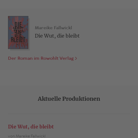
Mareike Fallwickl
Die Wut, die bleibt
Der Roman im Rowohlt Verlag
Aktuelle Produktionen
Die Wut, die bleibt
von Mareike Fallwickl