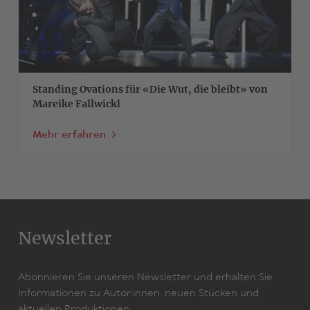
Standing Ovations für «Die Wut, die bleibt» von
Mareike Fallwickl
Mehr erfahren
Newsletter
Abonnieren Sie unseren Newsletter und erhalten Sie
Informationen zu Autor:innen, neuen Stücken und
aktuellen Produktionen.