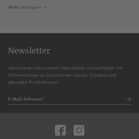
Mehr anzeigen
Newsletter
Abonnieren Sie unseren Newsletter und erhalten Sie
Informationen zu Autor:innen, neuen Stücken und
aktuellen Produktionen.
E-Mail-Adresse*