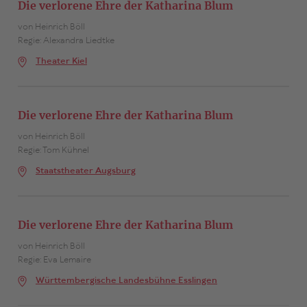
Die verlorene Ehre der Katharina Blum
von Heinrich Böll
Regie: Alexandra Liedtke
Theater Kiel
Die verlorene Ehre der Katharina Blum
von Heinrich Böll
Regie: Tom Kühnel
Staatstheater Augsburg
Die verlorene Ehre der Katharina Blum
von Heinrich Böll
Regie: Eva Lemaire
Württembergische Landesbühne Esslingen