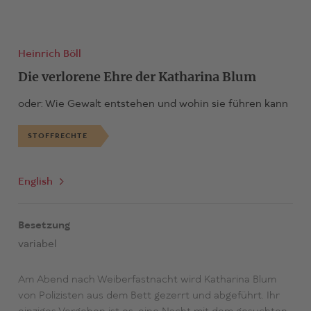
Heinrich Böll
Die verlorene Ehre der Katharina Blum
oder: Wie Gewalt entstehen und wohin sie führen kann
STOFFRECHTE
English
Besetzung
variabel
Am Abend nach Weiberfastnacht wird Katharina Blum
von Polizisten aus dem Bett gezerrt und abgeführt. Ihr