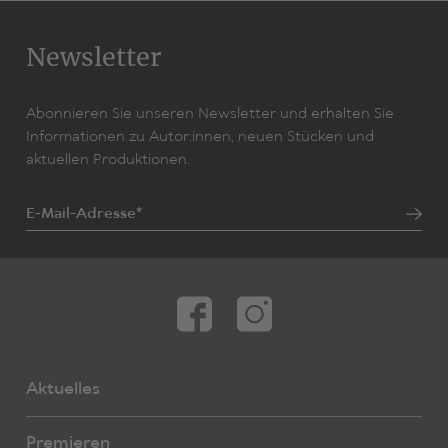
Newsletter
Abonnieren Sie unseren Newsletter und erhalten Sie
Informationen zu Autor:innen, neuen Stücken und
aktuellen Produktionen.
E-Mail-Adresse*
Aktuelles
Premieren