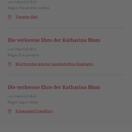
von Heinrich Böll
Regie: Alexandra Liedtke
Theater Kiel
Die verlorene Ehre der Katharina Blum
von Heinrich Böll
Regie: Eva Lemaire
Württembergische Landesbühne Esslingen
Die verlorene Ehre der Katharina Blum
von Heinrich Böll
Regie: Sapir Heller
Schauspiel Frankfurt