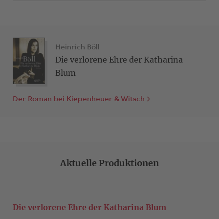
Heinrich Böll
Die verlorene Ehre der Katharina
Blum
Der Roman bei Kiepenheuer & Witsch
Aktuelle Produktionen
Die verlorene Ehre der Katharina Blum