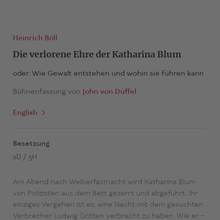
Heinrich Böll
Die verlorene Ehre der Katharina Blum
oder: Wie Gewalt entstehen und wohin sie führen kann
Bühnenfassung von
John von Düffel
English
Besetzung
2D / 3H
Am Abend nach Weiberfastnacht wird Katharina Blum
von Polizisten aus dem Bett gezerrt und abgeführt. Ihr
einziges Vergehen ist es, eine Nacht mit dem gesuchten
Verbrecher Ludwig Götten verbracht zu haben. Wie er –