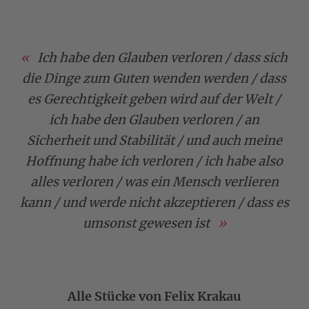
Ich habe den Glauben verloren / dass sich
die Dinge zum Guten wenden werden / dass
es Gerechtigkeit geben wird auf der Welt /
ich habe den Glauben verloren / an
Sicherheit und Stabilität / und auch meine
Hoffnung habe ich verloren / ich habe also
alles verloren / was ein Mensch verlieren
kann / und werde nicht akzeptieren / dass es
umsonst gewesen ist
Alle Stücke von Felix Krakau