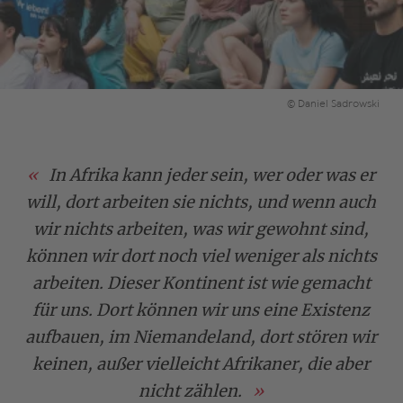
© Daniel Sadrowski
In Afrika kann jeder sein, wer oder was er
will, dort arbeiten sie nichts, und wenn auch
wir nichts arbeiten, was wir gewohnt sind,
können wir dort noch viel weniger als nichts
arbeiten. Dieser Kontinent ist wie gemacht
für uns. Dort können wir uns eine Existenz
aufbauen, im Niemandeland, dort stören wir
keinen, außer vielleicht Afrikaner, die aber
nicht zählen.