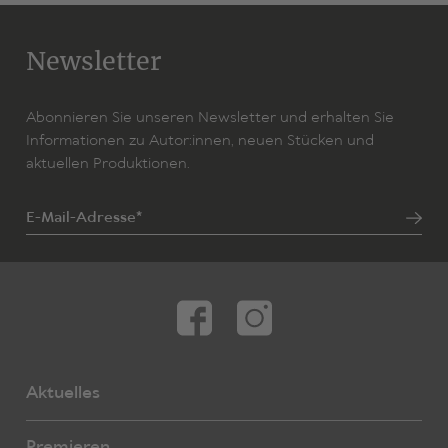
Newsletter
Abonnieren Sie unseren Newsletter und erhalten Sie
Informationen zu Autor:innen, neuen Stücken und
aktuellen Produktionen.
E-Mail-Adresse*
Aktuelles
Premieren