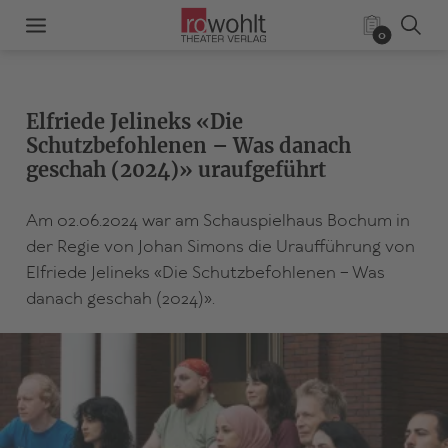
0
Elfriede Jelineks «Die
Schutzbefohlenen – Was danach
geschah (2024)» uraufgeführt
Am 02.06.2024 war am Schauspielhaus Bochum in
der Regie von Johan Simons die Uraufführung von
Elfriede Jelineks «Die Schutzbefohlenen – Was
danach geschah (2024)».