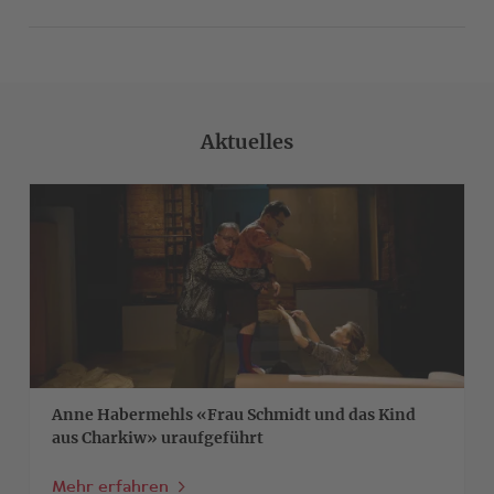
Aktuelles
>
Anne Habermehls «Frau Schmidt und das Kind
aus Charkiw» uraufgeführt
Mehr erfahren