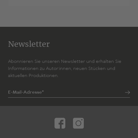
Newsletter
Abonnieren Sie unseren Newsletter und erhalten Sie
Informationen zu Autor:innen, neuen Stücken und
aktuellen Produktionen.
E-Mail-Adresse*