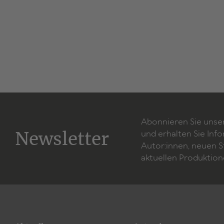
Abonnieren Sie unse
Newsletter
und erhalten Sie Inf
Autor:innen, neuen 
aktuellen Produktion