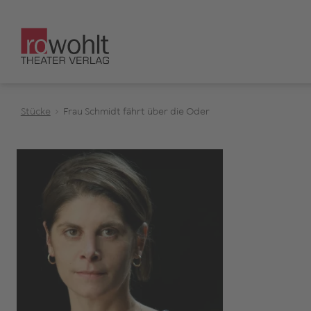
Stücke
Frau Schmidt fährt über die Oder