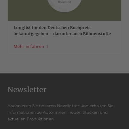
Longlist für den Deutschen Buchpreis
bekanntgegeben – darunter auch Bühnenstoffe
Mehr erfahren
Newsletter
Abonnieren Sie unseren Newsletter und erhalten Sie
Informationen zu Autor:innen, neuen Stücken und
aktuellen Produktionen.