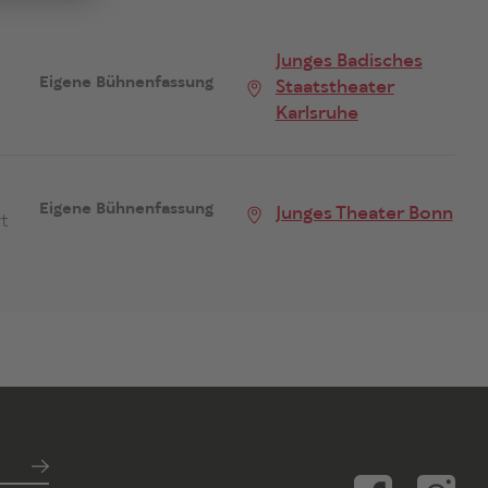
Junges Badisches
Eigene Bühnenfassung
Staatstheater
Karlsruhe
Eigene Bühnenfassung
Junges Theater Bonn
t