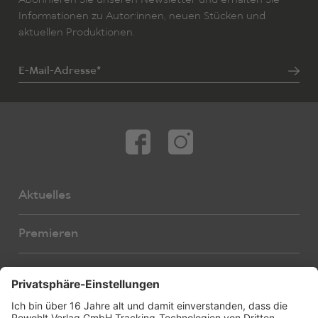
Abonnieren Sie unseren Newsletter und erhalten Sie
Informationen zu Autor:innen, neuen Stücken und
aktuellen Produktionen.
E-Mail-Adresse*
Aktuelles
Premieren
Autor:innen
Übersetzer:innen
Stücke