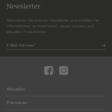
Newsletter
Abonnieren Sie unseren Newsletter und erhalten Sie
Informationen zu Autor:innen, neuen Stücken und
aktuellen Produktionen.
E-Mail-Adresse*
Aktuelles
Premieren