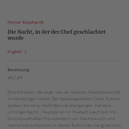
Heinar Kipphardt
Die Nacht, in der der Chef geschlachtet
wurde
English
Besetzung
2D / 5H
Eine Komödie, die zeigt, was als latentes Gewaltpotential
im Kleinbürger steckt. Der Bankangestellte Oskar Buksch,
soeben bei einer Beförderung übergangen, hat eine
unruhige Nacht - Realszenen im Ehebett wechseln mit
bruchstückhaften Traumbildern von Machtrausch und
Herrenmenschentum, in denen Buksch als Gangsterboss