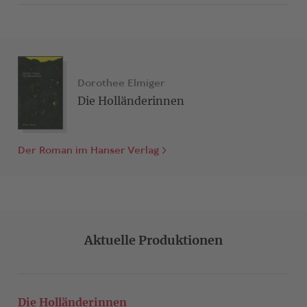
Dorothee Elmiger
Die Holländerinnen
Der Roman im Hanser Verlag
Aktuelle Produktionen
Die Holländerinnen