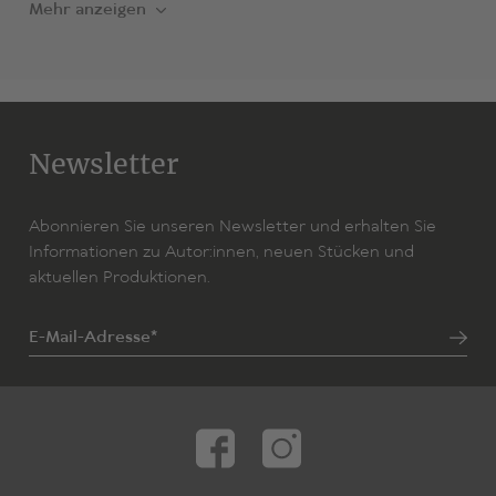
Mehr anzeigen
Newsletter
Abonnieren Sie unseren Newsletter und erhalten Sie
Informationen zu Autor:innen, neuen Stücken und
aktuellen Produktionen.
E-Mail-Adresse*