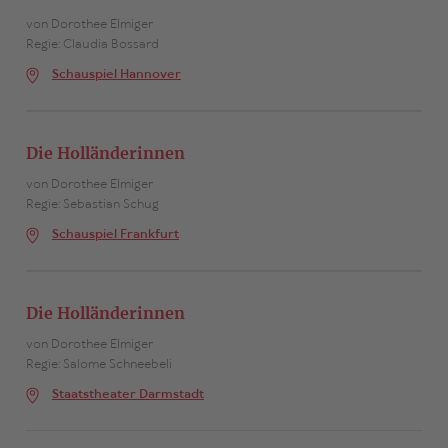
von Dorothee Elmiger
Regie: Claudia Bossard
Schauspiel Hannover
Die Holländerinnen
von Dorothee Elmiger
Regie: Sebastian Schug
Schauspiel Frankfurt
Die Holländerinnen
von Dorothee Elmiger
Regie: Salome Schneebeli
Staatstheater Darmstadt