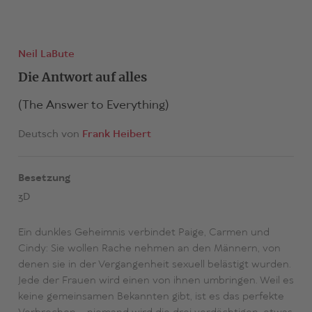
Neil LaBute
Die Antwort auf alles
(The Answer to Everything)
Deutsch von
Frank Heibert
Besetzung
3D
Ein dunkles Geheimnis verbindet Paige, Carmen und
Cindy: Sie wollen Rache nehmen an den Männern, von
denen sie in der Vergangenheit sexuell belästigt wurden.
Jede der Frauen wird einen von ihnen umbringen. Weil es
keine gemeinsamen Bekannten gibt, ist es das perfekte