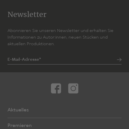
Newsletter
Abonnieren Sie unseren Newsletter und erhalten Sie
Informationen zu Autor:innen, neuen Stücken und
aktuellen Produktionen.
E-Mail-Adresse*
Aktuelles
Premieren