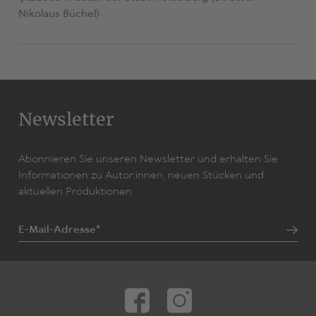
Nikolaus Büchel)
Newsletter
Abonnieren Sie unseren Newsletter und erhalten Sie
Informationen zu Autor:innen, neuen Stücken und
aktuellen Produktionen.
E-Mail-Adresse*