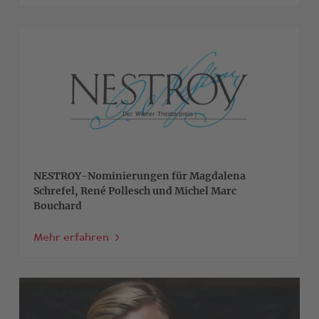
>
NESTROY-Nominierungen für Magdalena
Schrefel, René Pollesch und Michel Marc
Bouchard
Mehr erfahren
>