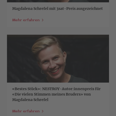
Magdalena Schrefel mit 3sat-Preis ausgezeichnet
Mehr erfahren
>
«Bestes Stück»: NESTROY-Autor:innenpreis für
«Die vielen Stimmen meines Bruders» von
Magdalena Schrefel
Mehr erfahren