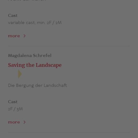
Cast
variable cast, min. 2F / 2M
more
Magdalena Schrefel
Saving the Landscape
Die Bergung der Landschaft
Cast
2F / 3M
more