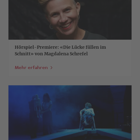
Hörspiel-Premiere: «Die Lücke füllen im
Schnitt» von Magdalena Schrefel
Mehr erfahren
>