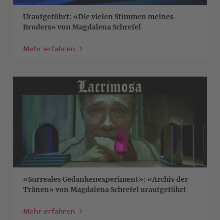
Uraufgeführt: «Die vielen Stimmen meines
Bruders» von Magdalena Schrefel
Mehr erfahren
>
«Surreales Gedankenexperiment»: «Archiv der
Tränen» von Magdalena Schrefel uraufgeführt
Mehr erfahren