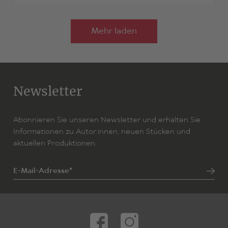
Mehr laden
Newsletter
Abonnieren Sie unseren Newsletter und erhalten Sie
Informationen zu Autor:innen, neuen Stücken und
aktuellen Produktionen.
E-Mail-Adresse*