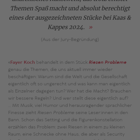
Themen Spaß macht und absolut berechtigt
eines der ausgezeichneten Stücke bei Kaas &
Kappes 2024.
(Aus der Jury-Begründung)
«
Fayer Koch
behandelt in dem Stück
Riesen Probleme
genau die Themen, die uns aktuell immer wieder
beschäftigen: Warum sind die Welt und die Gesellschaft
eigentlich oft so ungerecht und was kann man eigentlich
als Einzelner dagegen tun? Wer hat die Macht? Brauchen
wir bessere Regeln? Und wer stellt diese eigentlich auf?
… Mit Musik, viel Humor und herausragender sprachlicher
Finesse zieht
Riesen Probleme
seine Leser:innen in den
Bann. Schon das Setting und die Figurenkonstellation
erzählen das Problem: zwei Riesen in einem zu kleinen
Raum, eine Schnecke ohne Haus, die aber als Security