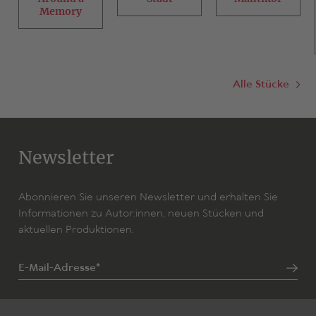
Memory
Alle Stücke
Newsletter
Abonnieren Sie unseren Newsletter und erhalten Sie
Informationen zu Autor:innen, neuen Stücken und
aktuellen Produktionen.
E-Mail-Adresse*