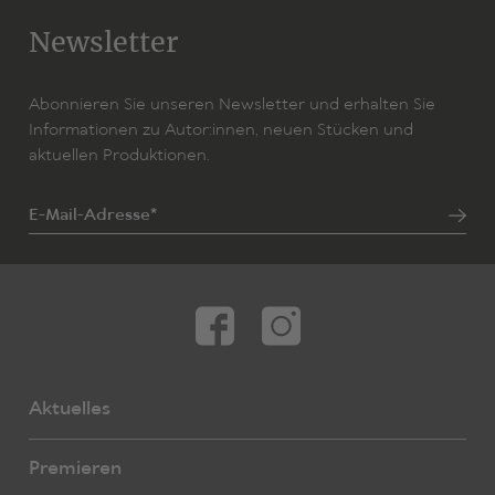
Newsletter
Abonnieren Sie unseren Newsletter und erhalten Sie
Informationen zu Autor:innen, neuen Stücken und
aktuellen Produktionen.
E-Mail-Adresse*
Aktuelles
Premieren