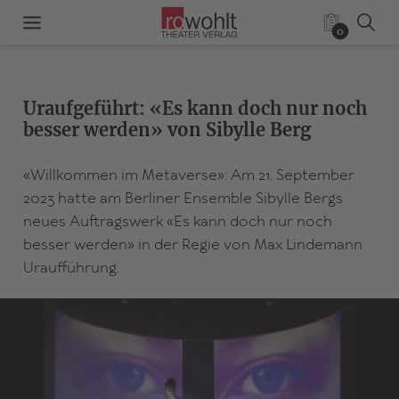
0
Uraufgeführt: «Es kann doch nur noch
besser werden» von Sibylle Berg
«Willkommen im Metaverse»: Am 21. September
2023 hatte am Berliner Ensemble Sibylle Bergs
neues Auftragswerk «Es kann doch nur noch
besser werden» in der Regie von Max Lindemann
Uraufführung.