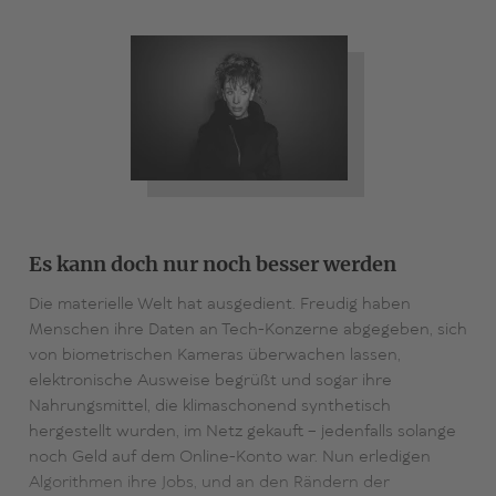
Es kann doch nur noch besser werden
Die materielle Welt hat ausgedient. Freudig haben
Menschen ihre Daten an Tech-Konzerne abgegeben, sich
von biometrischen Kameras überwachen lassen,
elektronische Ausweise begrüßt und sogar ihre
Nahrungsmittel, die klimaschonend synthetisch
hergestellt wurden, im Netz gekauft – jedenfalls solange
noch Geld auf dem Online-Konto war. Nun erledigen
Algorithmen ihre Jobs, und an den Rändern der