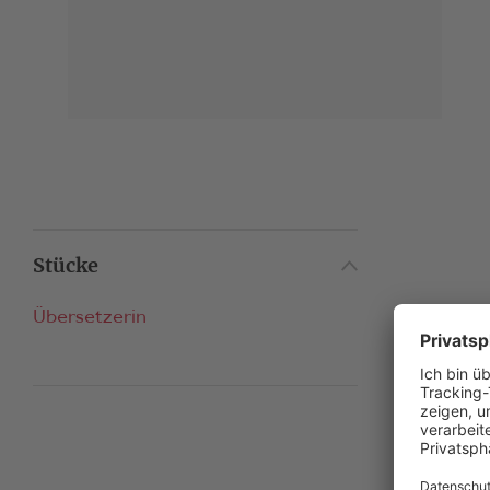
Stücke
Übersetzerin