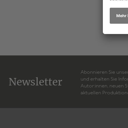
Abonnieren Sie unse
Newsletter
und erhalten Sie Inf
Autor:innen, neuen 
aktuellen Produktion