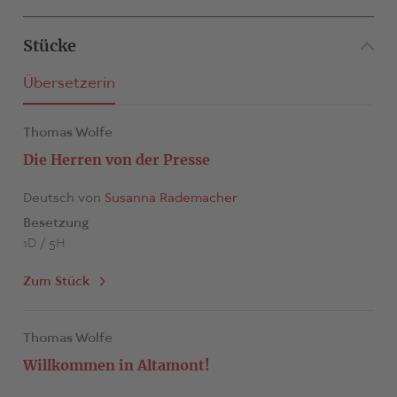
Stücke
Übersetzerin
Thomas Wolfe
Die Herren von der Presse
Deutsch von
Susanna Rademacher
Besetzung
1D / 5H
Zum Stück
Thomas Wolfe
Willkommen in Altamont!