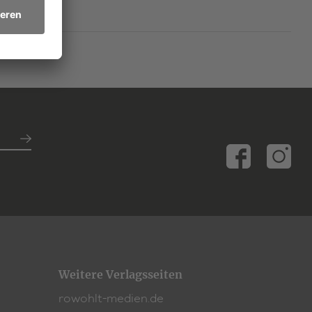
Weitere Verlagsseiten
rowohlt-medien.de