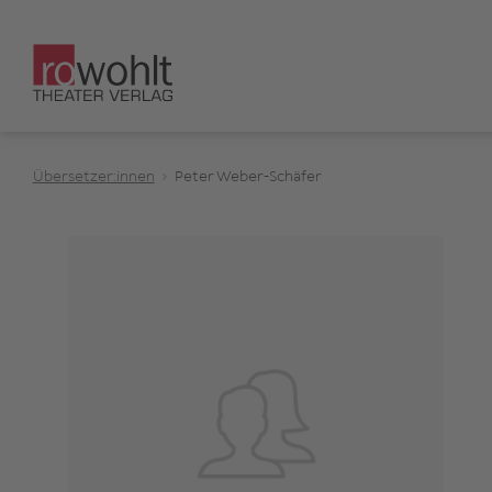
Übersetzer:innen
Peter Weber-Schäfer