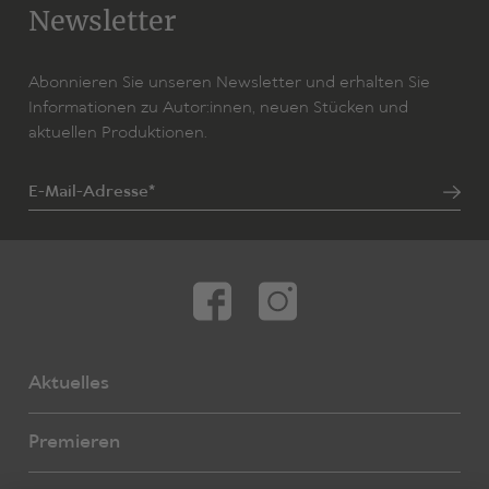
Newsletter
Abonnieren Sie unseren Newsletter und erhalten Sie
Informationen zu Autor:innen, neuen Stücken und
aktuellen Produktionen.
E-Mail-Adresse*
Aktuelles
Premieren