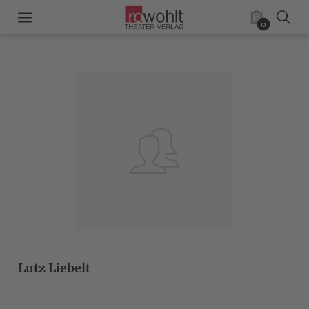
0
Lutz Liebelt