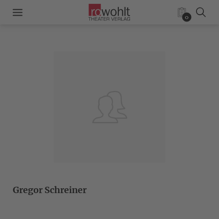
0
Gregor Schreiner