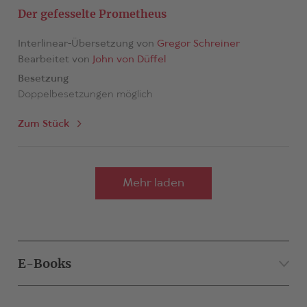
Der gefesselte Prometheus
Interlinear-Übersetzung von
Gregor Schreiner
Bearbeitet von
John von Düffel
Besetzung
Doppelbesetzungen möglich
Zum Stück
Mehr laden
E-Books
Übersetzer