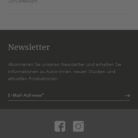
Schüddekopf)
Newsletter
Abonnieren Sie unseren Newsletter und erhalten Sie
Informationen zu Autor:innen, neuen Stücken und
aktuellen Produktionen.
E-Mail-Adresse*