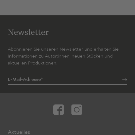
Newsletter
Abonnieren Sie unseren Newsletter und erhalten Sie
Informationen zu Autor:innen, neuen Stücken und
aktuellen Produktionen.
E-Mail-Adresse*
Aktuelles