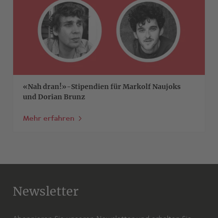
«Nah dran!»-Stipendien für Markolf Naujoks
und Dorian Brunz
Mehr erfahren
Newsletter