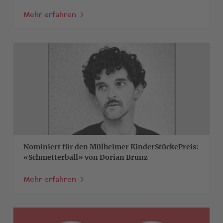
Mehr erfahren
>
Nominiert für den Mülheimer KinderStückePreis:
«Schmetterball» von Dorian Brunz
Mehr erfahren
>