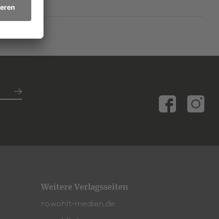
Weitere Verlagsseiten
rowohlt-medien.de