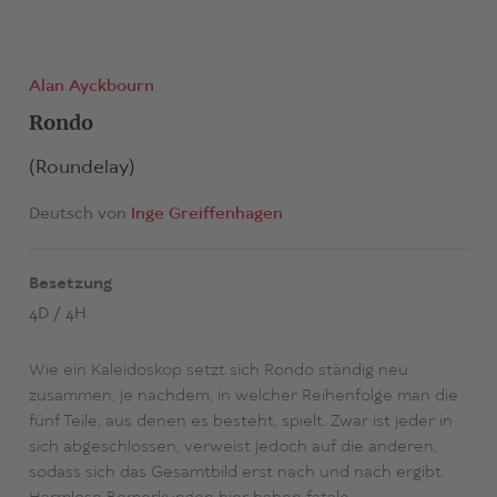
Alan Ayckbourn
Rondo
(Roundelay)
Deutsch von
Inge Greiffenhagen
Besetzung
4D / 4H
Wie ein Kaleidoskop setzt sich Rondo ständig neu
zusammen, je nachdem, in welcher Reihenfolge man die
fünf Teile, aus denen es besteht, spielt. Zwar ist jeder in
sich abgeschlossen, verweist jedoch auf die anderen,
sodass sich das Gesamtbild erst nach und nach ergibt.