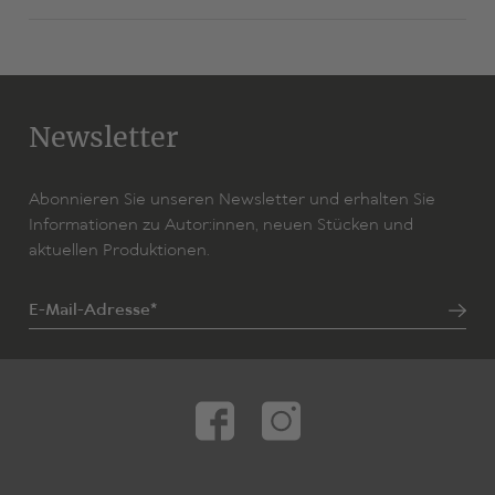
Newsletter
Abonnieren Sie unseren Newsletter und erhalten Sie
Informationen zu Autor:innen, neuen Stücken und
aktuellen Produktionen.
E-Mail-Adresse*