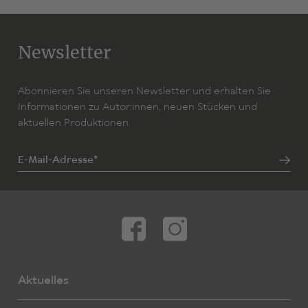
Newsletter
Abonnieren Sie unseren Newsletter und erhalten Sie
Informationen zu Autor:innen, neuen Stücken und
aktuellen Produktionen.
E-Mail-Adresse*
Aktuelles