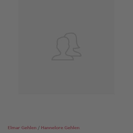
Elmar Gehlen
Hannelore Gehlen