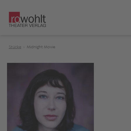
Stücke
Midnight Movie