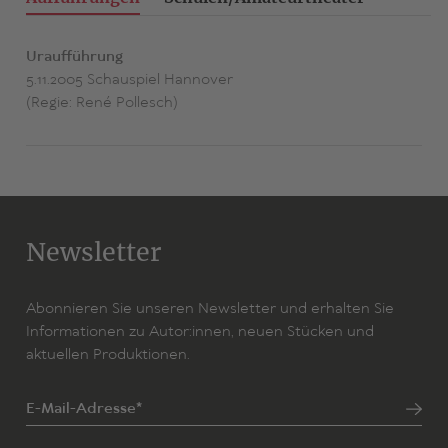
Uraufführung
5.11.2005 Schauspiel Hannover
(Regie: René Pollesch)
Newsletter
Abonnieren Sie unseren Newsletter und erhalten Sie
Informationen zu Autor:innen, neuen Stücken und
aktuellen Produktionen.
E-Mail-Adresse*