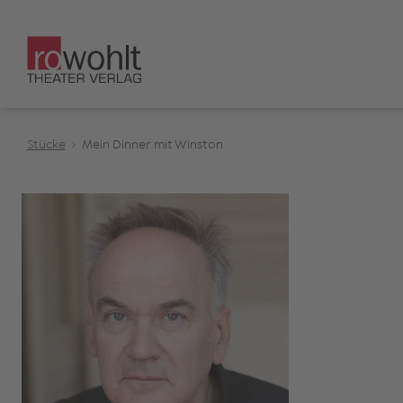
Stücke
Mein Dinner mit Winston