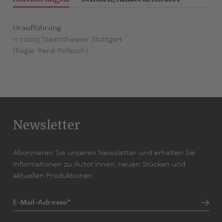
Uraufführung
11.7.2003 Staatstheater Stuttgart
(Regie: René Pollesch)
Newsletter
Abonnieren Sie unseren Newsletter und erhalten Sie
Informationen zu Autor:innen, neuen Stücken und
aktuellen Produktionen.
E-Mail-Adresse*