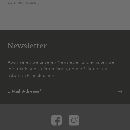
Sommerhäuser)
Newsletter
Abonnieren Sie unseren Newsletter und erhalten Sie
Informationen zu Autor:innen, neuen Stücken und
aktuellen Produktionen.
E-Mail-Adresse*