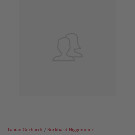
Fabian Gerhardt
Burkhard Niggemeier