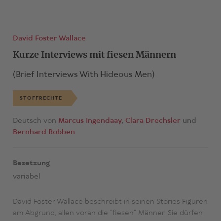
David Foster Wallace
Kurze Interviews mit fiesen Männern
(Brief Interviews With Hideous Men)
STOFFRECHTE
Deutsch von
Marcus Ingendaay
Clara Drechsler
Bernhard Robben
Besetzung
variabel
David Foster Wallace beschreibt in seinen Stories Figuren
am Abgrund, allen voran die "fiesen" Männer. Sie dürfen