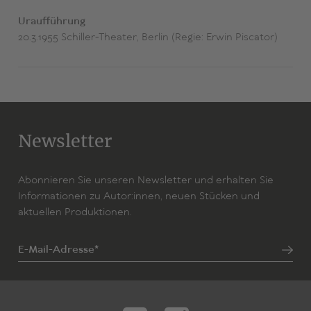
Uraufführung
20.3.1955 Schiller-Theater, Berlin (Regie: Erwin Piscator)
Newsletter
Abonnieren Sie unseren Newsletter und erhalten Sie
Informationen zu Autor:innen, neuen Stücken und
aktuellen Produktionen.
E-Mail-Adresse*