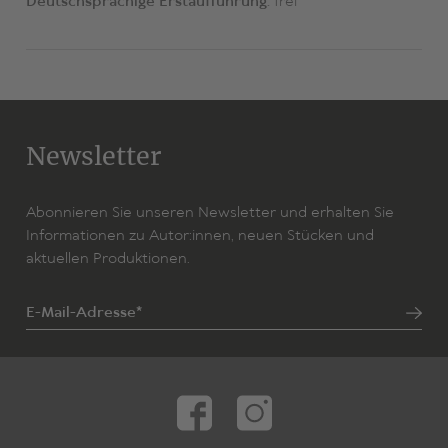
Deutschsprachige Erstaufführung:
frei
Newsletter
Abonnieren Sie unseren Newsletter und erhalten Sie
Informationen zu Autor:innen, neuen Stücken und
aktuellen Produktionen.
E-Mail-Adresse*