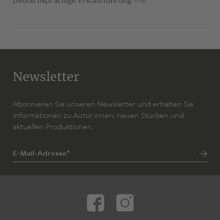
Deutschsprachige Erstaufführung:
frei
Newsletter
Abonnieren Sie unseren Newsletter und erhalten Sie
Informationen zu Autor:innen, neuen Stücken und
aktuellen Produktionen.
E-Mail-Adresse*